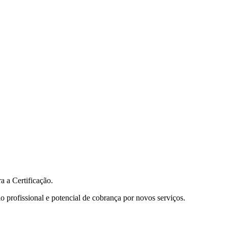
a a Certificação.
 profissional e potencial de cobrança por novos serviços.